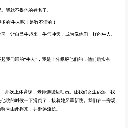
。我就不提他的姓名了。
的'牛人呢！是数不清的！
习，让自己牛起来，牛气冲天，成为像他们一样的牛人。
我们班的“牛人”，我是十分佩服他们的，他们确实有
。那次上体育课，老师选拔运动员。让我们女生跳远，我
是他跳的时候一下滑倒了，接着她又重新跳。我们在一旁观
的称号由此得来，并源远流长。