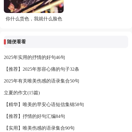
你什么货色，我就什么脸色
随便看看
2025年实用的抒情的好句46句
【推荐】2025年形容心痛的句子32条
2025年有关唯美伤感的语录集合50句
立夏的作文(15篇)
【精华】唯美的早安心语短信集锦58句
【推荐】抒情的好句汇编84句
【实用】唯美伤感的语录集合90句