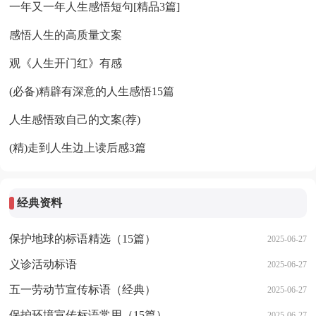
一年又一年人生感悟短句[精品3篇]
感悟人生的高质量文案
观《人生开门红》有感
(必备)精辟有深意的人生感悟15篇
人生感悟致自己的文案(荐)
(精)走到人生边上读后感3篇
经典资料
保护地球的标语精选（15篇）
2025-06-27
义诊活动标语
2025-06-27
五一劳动节宣传标语（经典）
2025-06-27
保护环境宣传标语常用（15篇）
2025-06-27