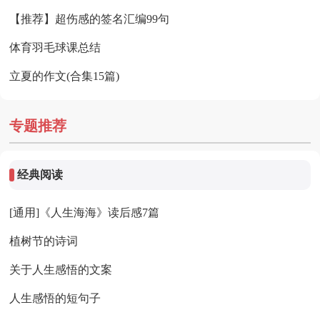
【推荐】超伤感的签名汇编99句
体育羽毛球课总结
立夏的作文(合集15篇)
专题推荐
经典阅读
[通用]《人生海海》读后感7篇
植树节的诗词
关于人生感悟的文案
人生感悟的短句子