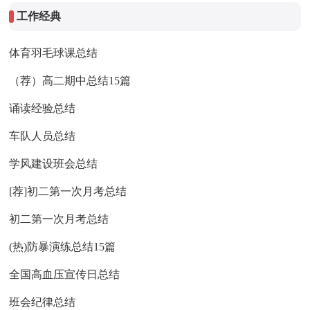
工作经典
体育羽毛球课总结
（荐）高二期中总结15篇
诵读经验总结
车队人员总结
学风建设班会总结
[荐]初二第一次月考总结
初二第一次月考总结
(热)防暴演练总结15篇
全国高血压宣传日总结
班会纪律总结