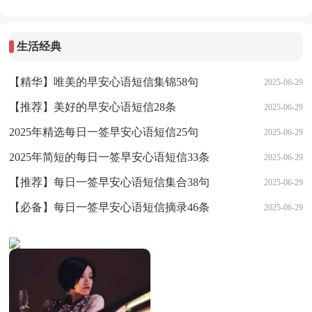
生活经典
【精华】唯美的早安心语短信集锦58句
2025-06-29
【推荐】美好的早安心语短信28条
2025-06-29
2025年精选每日一签早安心语短信25句
2025-06-29
2025年简短的每日一签早安心语短信33条
2025-06-29
【推荐】每日一签早安心语短信集合38句
2025-06-29
【必备】每日一签早安心语短信摘录46条
2025-06-29