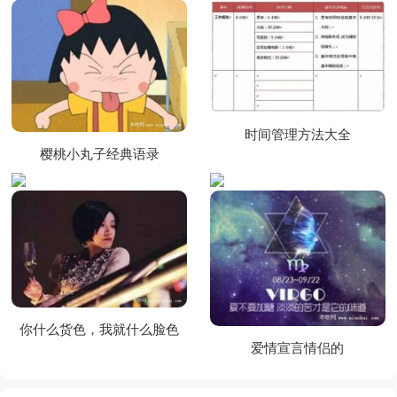
时间管理方法大全
樱桃小丸子经典语录
你什么货色，我就什么脸色
爱情宣言情侣的