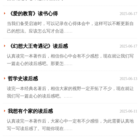
《爱的教育》读书心得
2025-06-17
当我们备受启迪时，可以记录在心得体会中，这样可以不断更新自
己的想法。应该怎么写才合适……
《幻想大王奇遇记》读后感
2025-06-17
认真读完一本著作后，相信你心中会有不少感想，现在就让我们写
一篇走心的读后感吧。那要怎……
哲学史读后感
2025-06-13
读完一本经典名著后，相信大家的视野一定开拓了不少，现在就让
我们写一篇走心的读后感吧。……
我想有个家的读后感
2025-06-11
认真读完一本著作后，大家心中一定有不少感悟，为此需要认真地
写一写读后感了。可能你现在……