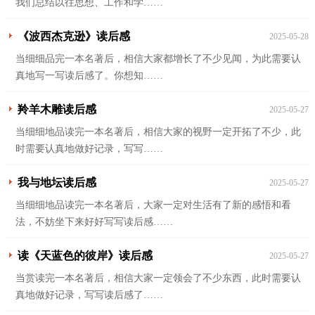
我们总结以往思想、工作和学……
《波西杰克逊》读后感
2025-05-28
当细细品完一本名著后，相信大家都增长了不少见闻，为此需要认
真地写一写读后感了。你想知……
羚羊木雕读后感
2025-05-27
当细细地品读完一本名著后，相信大家的视野一定开拓了不少，此
时需要认真地做好记录，写写……
我与地坛读后感
2025-05-27
当细细地品读完一本名著后，大家一定对生活有了新的感悟和看
法，不妨坐下来好好写写读后感……
读《天蓝色的彼岸》读后感
2025-05-27
当赏读完一本名著后，相信大家一定领会了不少东西，此时需要认
真地做好记录，写写读后感了……