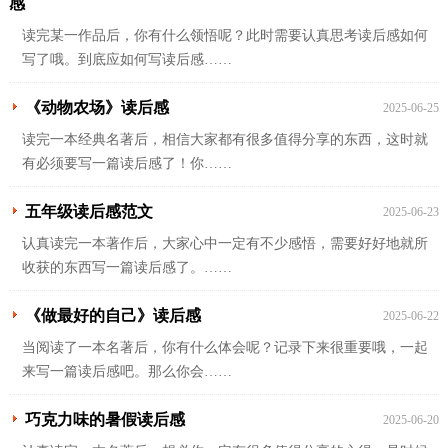
感
读完某一作品后，你有什么领悟呢？此时需要认真思考读后感如何
写了哦。到底应如何写读后感……
《动物农场》读后感
2025-06-25
读完一本经典名著后，相信大家都有很多值得分享的东西，这时就
有必须要写一篇读后感了！你……
五年级读后感范文
2025-06-23
认真读完一本著作后，大家心中一定有不少感悟，需要好好地就所
收获的东西写一篇读后感了。……
《做最好的自己》读后感
2025-06-22
当阅读了一本名著后，你有什么体会呢？记录下来很重要哦，一起
来写一篇读后感吧。那么你会……
巧克力味的暑假读后感
2025-06-20