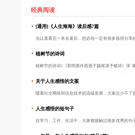
经典阅读
[通用]《人生海海》读后感7篇
当认真看完一本名著后，想必你一定有很多值得分享
植树节的诗词
植树节的诗词1《郭明甫作西斋于颍尾请予赋诗》宋·
关于人生感悟的文案
随着社交网络和信息技术的迅猛发展，大家总少不了
人生感悟的短句子
在学习、工作、生活中，大家都接触过很多优秀的句