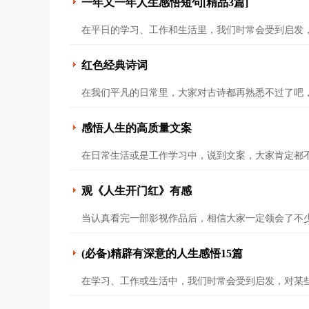
一年又一年人生感悟短句[精品3篇]
在平日的学习、工作和生活里，我们时常会受到启发
红色经典诗词
在我们平凡的日常里，大家对古诗都再熟悉不过了吧
感悟人生的高质量文案
在日常生活或是工作学习中，说到文案，大家肯定都
观《人生开门红》有感
当认真看完一部影视作品后，相信大家一定领会了不
(必备)精辟有深意的人生感悟15篇
在学习、工作或生活中，我们时常会受到启发，对某