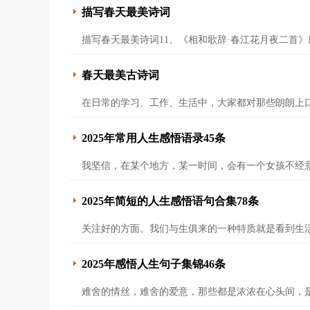
描写春天最美诗词
描写春天最美诗词11、《相和歌辞·春江花月夜二首
春天最美古诗词
在日常的学习、工作、生活中，大家都对那些朗朗上
2025年常用人生感悟语录45条
我坚信，在某个地方，某一时间，会有一个女孩不经意
2025年简短的人生感悟语句合集78条
关注好的方面。我们与生俱来的一种特质就是看到生
2025年感悟人生句子集锦46条
难舍的情丝，难舍的爱意，那些都是浓浓在心头间，