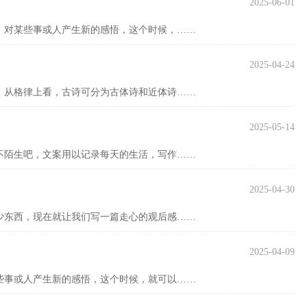
2025-06-01
，对某些事或人产生新的感悟，这个时候，……
2025-04-24
，从格律上看，古诗可分为古体诗和近体诗……
2025-05-14
不陌生吧，文案用以记录每天的生活，写作……
2025-04-30
少东西，现在就让我们写一篇走心的观后感……
2025-04-09
些事或人产生新的感悟，这个时候，就可以……