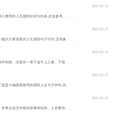
2025-02-21
心整理的人生感悟的语句89条,欢迎参考。……
2025-02-21
编为大家准备的人生感悟句子95句,仅供参……
2025-02-21
何绊倒他，活该你一辈子追不上人家。下面……
2025-02-21
面是小编搜索整理的感悟人生句子80句,供……
2025-02-21
。世事永远无对错却世事有纷扰。人世繁华……