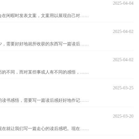
2025-04-04
会在闲暇时发表文案，文案用以展现自己对……
2025-04-02
少，需要好好地就所收获的东西写一篇读后……
2025-04-02
历的不同，而对某些事或人有不同的感悟，……
2025-03-25
的读书感悟，需要写一篇读后感好好地作记……
2025-03-20
现在就让我们写一篇走心的读后感吧。现在……