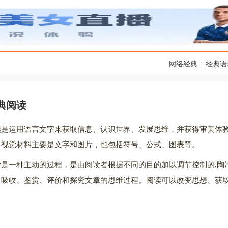
网络经典
经典语
|
典阅读
读是运用语言文字来获取信息、认识世界、发展思维，并获得审美体
。视觉材料主要是文字和图片，也包括符号、公式、图表等。
读是一种主动的过程，是由阅读者根据不同的目的加以调节控制的,陶
、吸收、鉴赏、评价和探究文章的思维过程。阅读可以改变思想、获