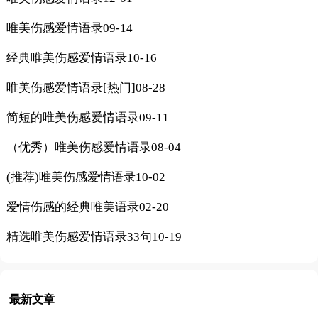
唯美伤感爱情语录
09-14
经典唯美伤感爱情语录
10-16
唯美伤感爱情语录[热门]
08-28
简短的唯美伤感爱情语录
09-11
（优秀）唯美伤感爱情语录
08-04
(推荐)唯美伤感爱情语录
10-02
爱情伤感的经典唯美语录
02-20
精选唯美伤感爱情语录33句
10-19
最新文章