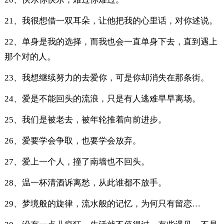
21、我很想借一双耳朵，让他把我的心里话，对你述说。
22、单身是我的选择，而我也会一直单身下去，直到遇上
那个对的人。
23、我想继续努力的去爱你，可是你却消失在那条街。
24、爱是不能回头的流浪，只是有人逃难早早离场。
25、我们是被老去，被年轮推着向前进步。
26、爱要学会争取，也要学会放弃。
27、爱上一个人，撞了南墙也不回头。
28、温一杯清酒诉离愁，从此谁都不放手。
29、梦境般的旋律，流水般的记忆，为何只有留恋…