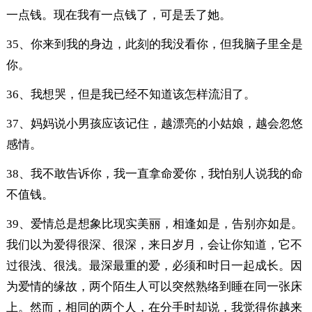
一点钱。现在我有一点钱了，可是丢了她。
35、你来到我的身边，此刻的我没看你，但我脑子里全是
你。
36、我想哭，但是我已经不知道该怎样流泪了。
37、妈妈说小男孩应该记住，越漂亮的小姑娘，越会忽悠
感情。
38、我不敢告诉你，我一直拿命爱你，我怕别人说我的命
不值钱。
39、爱情总是想象比现实美丽，相逢如是，告别亦如是。
我们以为爱得很深、很深，来日岁月，会让你知道，它不
过很浅、很浅。最深最重的爱，必须和时日一起成长。因
为爱情的缘故，两个陌生人可以突然熟络到睡在同一张床
上。然而，相同的两个人，在分手时却说，我觉得你越来