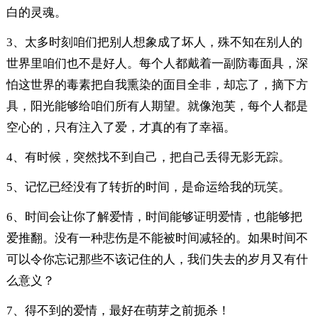
白的灵魂。
3、太多时刻咱们把别人想象成了坏人，殊不知在别人的
世界里咱们也不是好人。每个人都戴着一副防毒面具，深
怕这世界的毒素把自我熏染的面目全非，却忘了，摘下方
具，阳光能够给咱们所有人期望。就像泡芙，每个人都是
空心的，只有注入了爱，才真的有了幸福。
4、有时候，突然找不到自己，把自己丢得无影无踪。
5、记忆已经没有了转折的时间，是命运给我的玩笑。
6、时间会让你了解爱情，时间能够证明爱情，也能够把
爱推翻。没有一种悲伤是不能被时间减轻的。如果时间不
可以令你忘记那些不该记住的人，我们失去的岁月又有什
么意义？
7、得不到的爱情，最好在萌芽之前扼杀！