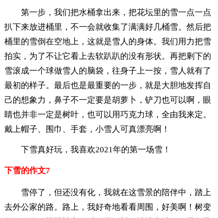
第一步，我们把水桶拿出来，把花坛里的雪一点一点
扒下来放进桶里，不一会就收集了满满好几桶雪。然后把
桶里的雪倒在空地上，这就是雪人的身体。我们用力把雪
拍实，为了不让它看上去软趴趴的没有形状。再把剩下的
雪滚成一个球做雪人的脑袋，往身子上一按，雪人就有了
最初的样子。最后也是最重要的一步，就是大胆地发挥自
己的想象力，鼻子不一定要是胡萝卜，铲刀也可以啊，眼
睛也并非一定是树叶，也可以用巧克力球，全由我来定。
戴上帽子、围巾、手套，小雪人可真漂亮啊！
下雪真好玩，我喜欢2021年的第一场雪！
下雪的作文7
雪停了，但还没有化，我就在这雪景的陪伴中，踏上
去外公家的路。路上，我好奇地看看周围，好美啊！树变