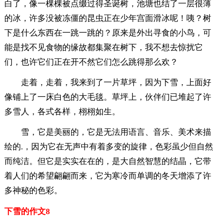
白了，像一棵棵被点缀过得圣诞树，池塘也结了一层很薄
的冰，许多没被冻僵的昆虫正在少年宫面滑冰呢！咦？树
下是什么东西在一跳一跳的？原来是外出寻食的小鸟，可
能是找不见食物的缘故都集聚在树下，我不想去惊扰它
们，也许它们正在开不然它们怎么跳得那么欢？
走着，走着，我来到了一片草坪，因为下雪，上面好
像铺上了一床白色的大毛毯。草坪上，伙伴们已堆起了许
多雪人，各式各样，栩栩如生。
雪，它是美丽的，它是无法用语言、音乐、美术来描
绘的.，因为它在无声中有着多变的旋律，色彩虽少但自然
而纯洁。但它是实实在在的，是大自然智慧的结晶，它带
着人们的希望翩翩而来，它为寒冷而单调的冬天增添了许
多神秘的色彩。
下雪的作文8