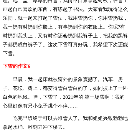
理。地上盖上厚厚的白雪，我情不自禁拿起树枝，在雪上
画起自己喜欢的东西，有练起了书法。大家看我玩得这么
乐闹，就一起来打起了雪仗，我用雪扔你，你用雪扔我，
我一扔有时扔到你脸上，有事扔到你的衣服上。你呢?有
时扔到我头上，又有时你还会扔到我裤子上，把我的黑裤
子都扔成白裤子了。这次下雪可真好玩，我希望下次还能
下雪。
下雪的作文6
早晨，我一起床就被窗外的景象震撼了。汽车、房
子、花坛、树上，都变得雪白雪白的了，如同披上了一匹
白色的地毯。哇，下雪了，2021年的.第一场雪啊！我的
心里好像有只小兔子跳个不停……
吃完早饭终于可以去堆雪人了。我和姐姐兴致勃勃地
拿起水桶、雕刻刀冲下楼去。