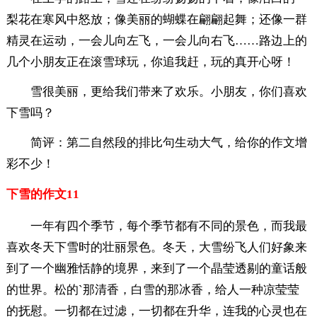
梨花在寒风中怒放；像美丽的蝴蝶在翩翩起舞；还像一群
精灵在运动，一会儿向左飞，一会儿向右飞……路边上的
几个小朋友正在滚雪球玩，你追我赶，玩的真开心呀！
雪很美丽，更给我们带来了欢乐。小朋友，你们喜欢
下雪吗？
简评：第二自然段的排比句生动大气，给你的作文增
彩不少！
下雪的作文11
一年有四个季节，每个季节都有不同的景色，而我最
喜欢冬天下雪时的壮丽景色。冬天，大雪纷飞人们好象来
到了一个幽雅恬静的境界，来到了一个晶莹透剔的童话般
的世界。松的`那清香，白雪的那冰香，给人一种凉莹莹
的抚慰。一切都在过滤，一切都在升华，连我的心灵也在