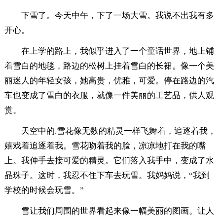
下雪了。今天中午，下了一场大雪。我说不出我有多
开心。
在上学的路上，我似乎进入了一个童话世界，地上铺
着雪白的地毯，路边的松树上挂着雪白的长裙。像一个美
丽迷人的年轻女孩，她高贵，优雅，可爱。停在路边的汽
车也变成了雪白的衣服，就像一件美丽的工艺品，供人观
赏。
天空中的.雪花像无数的精灵一样飞舞着，追逐着我，
嬉戏着追逐着我。雪花吻着我的脸，凉凉地打在我的嘴
上。我伸手去接可爱的精灵。它们落入我手中，变成了水
晶珠子。这时，我忍不住下车去玩雪。我妈妈说，“我到
学校的时候会玩雪。”
雪让我们周围的世界看起来像一幅美丽的图画。让人