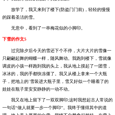
放学了，我又来到了楼下(防盗门门前)，轻轻的慢慢
的踩着圣洁的雪。
无意中，看到了一串梅花似的小脚印。
下雪的作文5
过完除夕后今天的雪还下个不停，大片大片的雪像一
只翩翩起舞的蝴蝶一样，随风舞动。我跑到楼下，雪就像
调皮的小孩一样跑到我的头上，我从地上摸起了一团雪，
冰冰的，我的手都快冻僵了。我又从楼上拿来一个大瓶
子，把地上的`雪装进大瓶子里，雪又好似一个睡着了的
娃娃在瓶子里安安静静的一动不动。
我又在地上留下了一双双脚印;这时我想起古人常说的
一句话“做人就要一步一个脚印”。我终于懂得其中的道