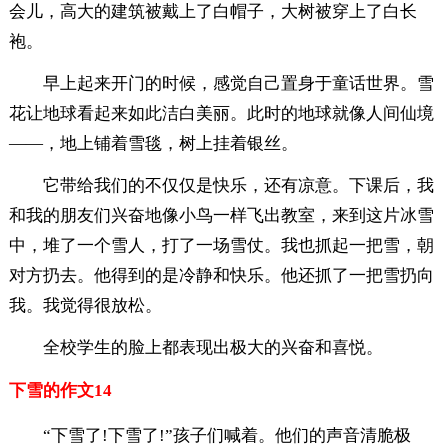
会儿，高大的建筑被戴上了白帽子，大树被穿上了白长
袍。
早上起来开门的时候，感觉自己置身于童话世界。雪
花让地球看起来如此洁白美丽。此时的地球就像人间仙境
——，地上铺着雪毯，树上挂着银丝。
它带给我们的不仅仅是快乐，还有凉意。下课后，我
和我的朋友们兴奋地像小鸟一样飞出教室，来到这片冰雪
中，堆了一个雪人，打了一场雪仗。我也抓起一把雪，朝
对方扔去。他得到的是冷静和快乐。他还抓了一把雪扔向
我。我觉得很放松。
全校学生的脸上都表现出极大的兴奋和喜悦。
下雪的作文14
“下雪了!下雪了!”孩子们喊着。他们的声音清脆极