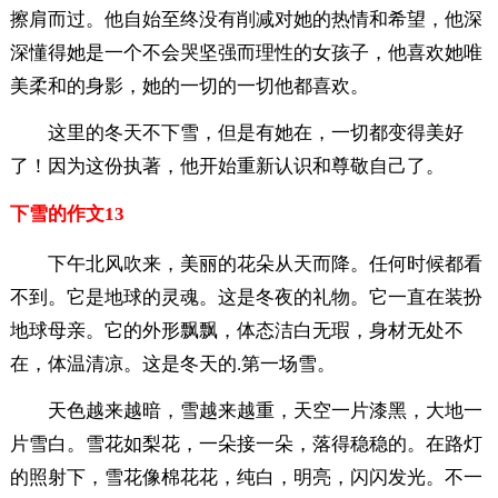
擦肩而过。他自始至终没有削减对她的热情和希望，他深
深懂得她是一个不会哭坚强而理性的女孩子，他喜欢她唯
美柔和的身影，她的一切的一切他都喜欢。
这里的冬天不下雪，但是有她在，一切都变得美好
了！因为这份执著，他开始重新认识和尊敬自己了。
下雪的作文13
下午北风吹来，美丽的花朵从天而降。任何时候都看
不到。它是地球的灵魂。这是冬夜的礼物。它一直在装扮
地球母亲。它的外形飘飘，体态洁白无瑕，身材无处不
在，体温清凉。这是冬天的.第一场雪。
天色越来越暗，雪越来越重，天空一片漆黑，大地一
片雪白。雪花如梨花，一朵接一朵，落得稳稳的。在路灯
的照射下，雪花像棉花花，纯白，明亮，闪闪发光。不一