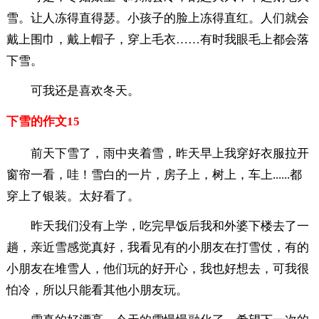
雪。让人冻得直得瑟。小孩子的脸上冻得直红。人们就会
戴上围巾，戴上帽子，穿上毛衣……有时我眼毛上都会落
下雪。
可我还是喜欢冬天。
下雪的作文15
前天下雪了，雨中夹着雪，昨天早上我穿好衣服拉开
窗帘一看，哇！雪白的一片，房子上，树上，车上......都
穿上了银装。太好看了。
昨天我们没有上学，吃完早饭后我和外婆下楼去了一
趟，亲近雪感觉真好，我看见有的小朋友在打雪仗，有的
小朋友在堆雪人，他们玩的好开心，我也好想去，可我很
怕冷，所以只能看其他小朋友玩。