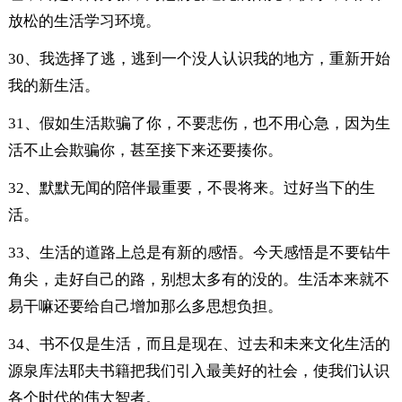
放松的生活学习环境。
30、我选择了逃，逃到一个没人认识我的地方，重新开始
我的新生活。
31、假如生活欺骗了你，不要悲伤，也不用心急，因为生
活不止会欺骗你，甚至接下来还要揍你。
32、默默无闻的陪伴最重要，不畏将来。过好当下的生
活。
33、生活的道路上总是有新的感悟。今天感悟是不要钻牛
角尖，走好自己的路，别想太多有的没的。生活本来就不
易干嘛还要给自己增加那么多思想负担。
34、书不仅是生活，而且是现在、过去和未来文化生活的
源泉库法耶夫书籍把我们引入最美好的社会，使我们认识
各个时代的伟大智者。