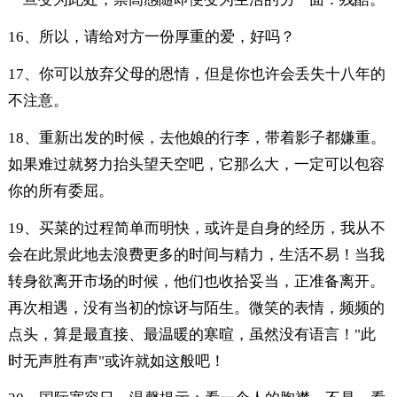
16、所以，请给对方一份厚重的爱，好吗？
17、你可以放弃父母的恩情，但是你也许会丢失十八年的
不注意。
18、重新出发的时候，去他娘的行李，带着影子都嫌重。
如果难过就努力抬头望天空吧，它那么大，一定可以包容
你的所有委屈。
19、买菜的过程简单而明快，或许是自身的经历，我从不
会在此景此地去浪费更多的时间与精力，生活不易！当我
转身欲离开市场的时候，他们也收拾妥当，正准备离开。
再次相遇，没有当初的惊讶与陌生。微笑的表情，频频的
点头，算是最直接、最温暖的寒暄，虽然没有语言！"此
时无声胜有声"或许就如这般吧！