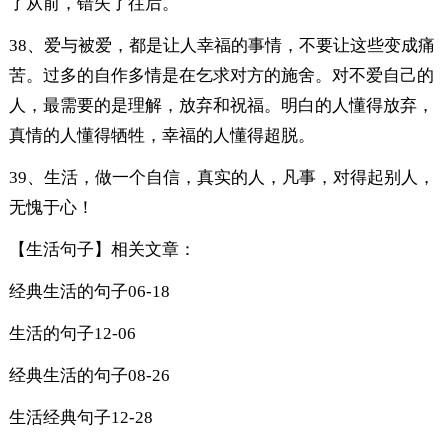
了从前，错失了往后。
38、爱与被爱，都是让人幸福的事情，不要让这些变成痛
苦。过多的自作多情是在乞求对方的施舍。对不爱自己的
人，最需要的是理解，放弃和祝福。明白的人懂得放弃，
真情的人懂得牺牲，幸福的人懂得超脱。
39、生活，做一个自信，真实的人，凡事，对得起别人，
无愧于心！
【生活句子】相关文章：
经典生活的句子
06-18
生活的句子
12-06
经典生活的句子
08-26
生活经典句子
12-28