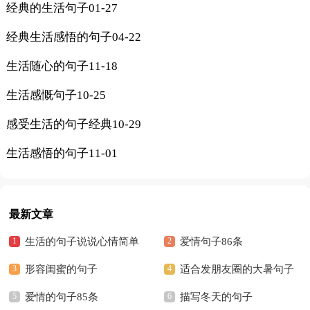
经典的生活句子
01-27
经典生活感悟的句子
04-22
生活随心的句子
11-18
生活感慨句子
10-25
感受生活的句子经典
10-29
生活感悟的句子
11-01
最新文章
生活的句子说说心情简单
爱情句子86条
生活心态的句子
形容闺蜜的句子
适合发朋友圈的大暑句子
爱情的句子85条
描写冬天的句子