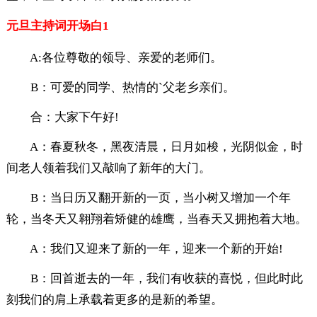
元旦主持词开场白1
A:各位尊敬的领导、亲爱的老师们。
B：可爱的同学、热情的`父老乡亲们。
合：大家下午好!
A：春夏秋冬，黑夜清晨，日月如梭，光阴似金，时
间老人领着我们又敲响了新年的大门。
B：当日历又翻开新的一页，当小树又增加一个年
轮，当冬天又翱翔着矫健的雄鹰，当春天又拥抱着大地。
A：我们又迎来了新的一年，迎来一个新的开始!
B：回首逝去的一年，我们有收获的喜悦，但此时此
刻我们的肩上承载着更多的是新的希望。