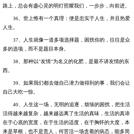
路上，总会有盏心灵的明灯照耀我们，一步步，向前进。
36、世上惟有一个真理：便是忠实于人生，并且热爱
人生。
37、人生就像一道多项选择题，困扰你的，往往是众
多的选项，而不是题目本身。
38、那种以"友情"为名义的化肥，是最不讲友情的东
西。
39、如果我们都去做自己潜力做得到的事，我们会让
自己大吃一惊。
40、人生这一场，无明的追逐，烦恼的困扰，把生活
活得越来越复杂，越来越远离了生活的真味，生活的真谛
在于心底的宽度，在于生活的适度，在于胸怀的大度，本
来是草根，也不是贵人，何苦活一场贪着的病态，能多简