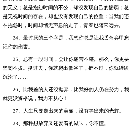
的无义；总是抱怨时间的不公，却没发现自己的懦弱；总
是无视时间的存在，却也没有发现自己的位置；当我们还
在抱怨时，时间却悄无声息的走了，青春也随它远去。
24、最讨厌的三个字是，我想你总是让我丢盔弃甲忘
记你的伤害。
25、总有一段时间，会让你痛苦不堪。那么，你更要
坚韧不拔。挺过去，你就爬出低谷了，挺不过，你就继续
沉沦了……
26、比我差的人还没抛弃，比我好的人仍在努力，我
就更没资格说，我力不从心！
27、人生只要走出来的美丽，没有等出来的光辉。
28、那种想放弃又还爱着的滋味，你不懂。