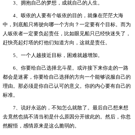
3、拥抱自己的梦想，成就自己的人生。
4、昄依的人要有个皈依的目的，就像在茫茫大海
中，到底船只将驶向哪一个方向？一定要有个目标。而为
人皈依者一定要负起责任，比如眼见船只已经快迷失了，
赶快亮起灯塔的灯他们知道方向，这就是责任。
5、一个人越接近目标，困难就越增加。
6、你要给自己选择北斗星。或许接下来你走的一路
都会是迷雾，你要给自己选择的方向一个能够说服自己的
理由。那必须是你自己认可的意义。你的内心要有自己的
标准。
7、说好永远的，不知怎么就散了。最后自己想来想
去竟然也搞不清当初是什么原因分开彼此的。然后，你忽
然醒悟，感情原来是这么脆弱的。