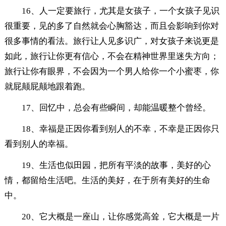
16、人一定要旅行，尤其是女孩子，一个女孩子见识
很重要，见的多了自然就会心胸豁达，而且会影响到你对
很多事情的看法。旅行让人见多识广，对女孩子来说更是
如此，旅行让你更有信心，不会在精神世界里迷失方向；
旅行让你有眼界，不会因为一个男人给你一个小蜜枣，你
就屁颠屁颠地跟着跑。
17、回忆中，总会有些瞬间，却能温暖整个曾经。
18、幸福是正因你看到别人的不幸，不幸是正因你只
看到别人的幸福。
19、生活也似田园，把所有平淡的故事，美好的心
情，都留给生活吧。生活的美好，在于所有美好的生命
中。
20、它大概是一座山，让你感觉高耸，它大概是一片