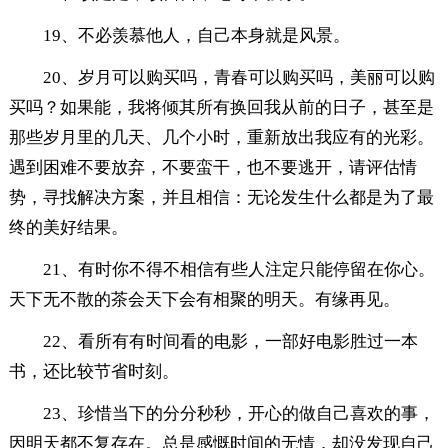
19、不必羡慕他人，自己本身就是风景。
20、岁月可以购买吗，青春可以购买吗，美丽可以购
买吗？如果能，我将倾其所有换回我从前的日子，甚至是
那些岁月里的几天、几个小时，重新放出我应有的光彩。
遇到困难不要放弃，不要蛮干，也不要逃开，请评估情
势，寻找解决方案，并且相信：无论发生什么都是为了最
终的美好结果。
21、有时你不得不相信有些人注定只能停留在你心。
天下无不散的茶会天下会有相聚的明天。有缘再见。
22、看所有有时间看的电影，一部好电影胜过一本
书，还比较节省时刻。
23、珍惜当下的分分秒秒，开心的做自己喜欢的事，
因明天都不复存在。总是感慨时间的无情，却没发现自己