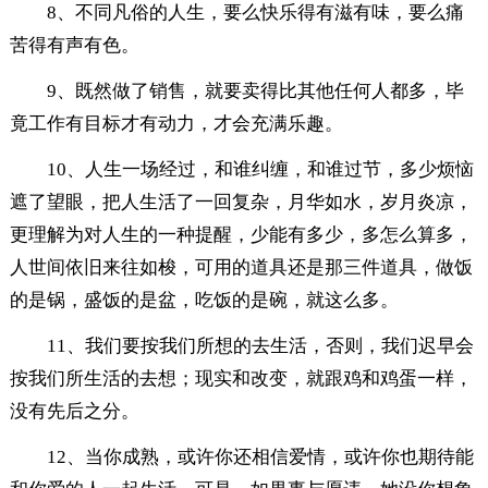
8、不同凡俗的人生，要么快乐得有滋有味，要么痛
苦得有声有色。
9、既然做了销售，就要卖得比其他任何人都多，毕
竟工作有目标才有动力，才会充满乐趣。
10、人生一场经过，和谁纠缠，和谁过节，多少烦恼
遮了望眼，把人生活了一回复杂，月华如水，岁月炎凉，
更理解为对人生的一种提醒，少能有多少，多怎么算多，
人世间依旧来往如梭，可用的道具还是那三件道具，做饭
的是锅，盛饭的是盆，吃饭的是碗，就这么多。
11、我们要按我们所想的去生活，否则，我们迟早会
按我们所生活的去想；现实和改变，就跟鸡和鸡蛋一样，
没有先后之分。
12、当你成熟，或许你还相信爱情，或许你也期待能