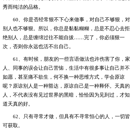
秀而纯洁的品格。
60、你是否经常狠不下心来做事，对自己不够狠，对
别人也不够狠。所以，你总是黏黏糊糊，总是不忍心去拒
绝别人，总是缠绵过往不能自拔……完了，你必须狠一
次，否则你永远也活不出自己。
61、有时候，朋友的一些言语做法也许伤害了你，家
人、同事的误会让自己苦恼，生活中有很多事让自己并不
如愿，甚至痛不欲生，何不换一种思维方式，学会原谅
呢？原谅别人是一种豁达，原谅自己是一种释怀。天真的
人，不代表没有见过世界的黑暗，恰恰因为见到过，才知
道天真的好。
62、只有寻常才做，但具有不寻常恒心的人，一切皆
可获取。