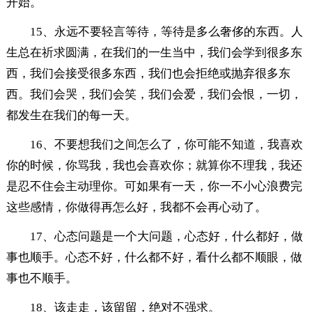
开始。
15、永远不要轻言等待，等待是多么奢侈的东西。人
生总在祈求圆满，在我们的一生当中，我们会学到很多东
西，我们会接受很多东西，我们也会拒绝或抛弃很多东
西。我们会哭，我们会笑，我们会爱，我们会恨，一切，
都发生在我们的每一天。
16、不要想我们之间怎么了，你可能不知道，我喜欢
你的时候，你骂我，我也会喜欢你；就算你不理我，我还
是忍不住会主动理你。可如果有一天，你一不小心浪费完
这些感情，你做得再怎么好，我都不会再心动了。
17、心态问题是一个大问题，心态好，什么都好，做
事也顺手。心态不好，什么都不好，看什么都不顺眼，做
事也不顺手。
18、该走走，该留留，绝对不强求。