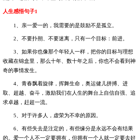
人生感悟句子1
1、亲一爱一的，我需要的是鼓励不是孤立。
2、不要扑朔、不要迷离，只有一个目标：前进。
3、如果你也像那个年轻人一样，把你的目标与理想
收藏在锦盒里，那么十年、数十年之后，你也不会看到神
奇的事情发生。
4、青春飘着旋律，挥舞生命，奥运健儿拼搏、进
取、超越、奋斗，激励我们在人生的舞台上自信自强、追
求卓越，赶超一流。
5、对于许多人，虚荣为不幸的原因。
6、有些失去是注定的，有些缘分是永远不会有结果
的。爱一个人不一定要拥有，但拥有一个人就一定要去好