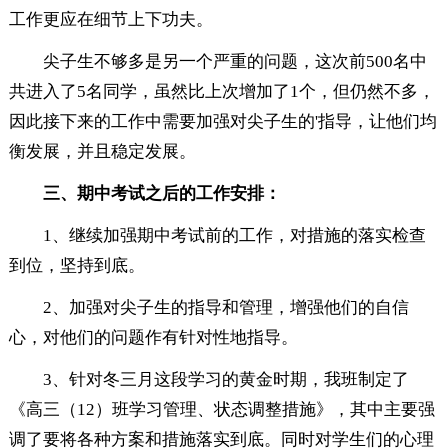
工作更应在细节上下功夫。
尖子生不够多是另一个严重的问题，这次前500名中
共进入了5名同学，虽然比上次增加了1个，但仍然不多，
因此接下来的工作中需要加强对尖子生的'指导，让他们均
衡发展，并且稳定发展。
三、期中考试之后的工作安排：
1、继续加强期中考试前的工作，对措施的落实检查
到位，坚持到底。
2、加强对尖子生的指导和管理，增强他们的自信
心，对他们的问题作有针对性地指导。
3、针对冬三月这段学习的黄金时期，我班制定了
《高三（12）班学习管理、状态调整措施》，其中主要强
调了要将各种方案和措施落实到底。同时对学生们的心理