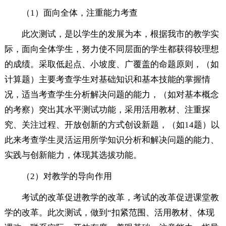
（1）面向全体，注重能力考查
此次测试，是以学生的发展为本，根据我市的教学实
际，面向全体学生，努力使不同层面的学生都获得较理想
的成绩。采取低起点、小坡度、广覆盖的命题原则，（如
计算题）主要考查学生对基础知识和基本技能的掌握情
况，适当考查学生分析解决问题的能力，（如对基本概念
的考察）突出其水平测试功能，采用活用教材、注重探
究、关注过程、开放创新的方式创设新题，（如14题）以
此来考查学生灵活运用所学知识分析和解决问题的能力、
实践与创新能力，体现其选拔功能。
（2）对教学的导向作用
考试的改革促进教学的改革，考试的改革促进课堂教
学的改革。此次测试，做到“扣紧范围、活用教材、体现