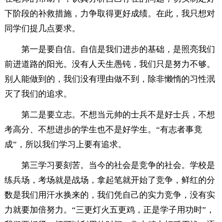
下阶段的补救措施，力争取得更好成绩。在此，我只想对
同学们提几点要求。
第一是要自信。自信是我们进步的基础，是照亮我们
前进道路的阳光。没有人天生愚钝，我们只是努力不够。
别人能做到的，我们没有理由做不到，除非懒惰的习性泯
灭了我们的追求。
第二是要立志。不想当元帅的士兵不是好士兵，不想
考高分、不想进步的学生也不是好学生。“有志者事竟
成”，所以我们学习上要有追求。
第三学习要刻苦。当今的社会是竞争的社会。学校是
练兵场，考场就是战场，拿起笔就开始了竞争，鲜红的分
数是我们用汗水换来的，我们凭自己的实力竞争，没有实
力就要加倍努力。“三更灯火五更鸡，正是学子用功时”，