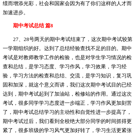
绩而增添光彩，社会和国家会因为有了你们这样的人才而
加速进步。
期中考试总结 篇8
27、28号两天的期中考试结束了，这次期中考试较第
一学期组织的好。达到了总结经验查找不足的目的。期中
考试是对教师教学工作的检验，也是对学生学习情况的检
查和总结，是学习态度、学习作风，学习效果，学习经
验，学习方法的检查和总结、交流，是学习知识，复习巩
固和加深，就这个意义而讲，我们这次期中考试目的已经
达到，期中考试起到了加油站，检修站的作用。通过这次
考试，很多同学学习态度进一步端正，学习作风更加刻苦
了，期中考试总结学习的主动性和自觉性进一步提高了，
期中考试过后，我们看到全校绝大部分同学的时间抓得更
紧了，很多班级的学习风气更加好转了，学习生活更紧张