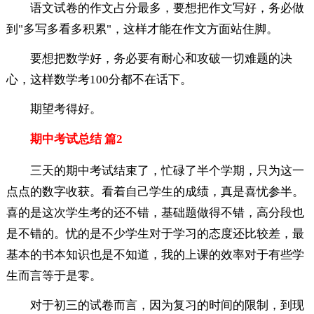
语文试卷的作文占分最多，要想把作文写好，务必做
到"多写多看多积累"，这样才能在作文方面站住脚。
要想把数学好，务必要有耐心和攻破一切难题的决
心，这样数学考100分都不在话下。
期望考得好。
期中考试总结 篇2
三天的期中考试结束了，忙碌了半个学期，只为这一
点点的数字收获。看着自己学生的成绩，真是喜忧参半。
喜的是这次学生考的还不错，基础题做得不错，高分段也
是不错的。忧的是不少学生对于学习的态度还比较差，最
基本的书本知识也是不知道，我的上课的效率对于有些学
生而言等于是零。
对于初三的试卷而言，因为复习的时间的限制，到现