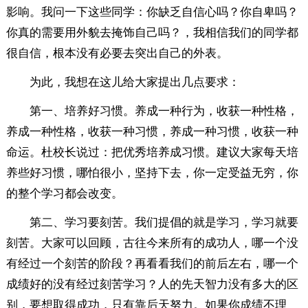
影响。我问一下这些同学：你缺乏自信心吗？你自卑吗？
你真的需要用外貌去掩饰自己吗？，我相信我们的同学都
很自信，根本没有必要去突出自己的外表。
为此，我想在这儿给大家提出几点要求：
第一、培养好习惯。养成一种行为，收获一种性格，
养成一种性格，收获一种习惯，养成一种习惯，收获一种
命运。杜校长说过：把优秀培养成习惯。建议大家每天培
养些好习惯，哪怕很小，坚持下去，你一定受益无穷，你
的整个学习都会改变。
第二、学习要刻苦。我们提倡的就是学习，学习就要
刻苦。大家可以回顾，古往今来所有的成功人，哪一个没
有经过一个刻苦的阶段？再看看我们的前后左右，哪一个
成绩好的没有经过刻苦学习？人的先天智力没有多大的区
别，要想取得成功，只有靠后天努力。如果你成绩不理