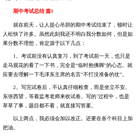
期中考试总结 篇1
就在前天，让人提心吊胆的期中考试结束了，顿时让
人松快了许多。虽然此刻我还不明白我分数如何，但是如
果分数不理想，肯定源于以下几点：
1。考试前没有认真复习，到了考试前一天，也只是
走马观花的看了一下书，完全是“临时抱佛脚”的心态。就
应要去理解一下毛泽东主席的名言“不打没准备的仗”。
2。写完试卷后，不认真仔细检查，而是坐立不安。
东张西望，等着监考老师来收试卷。写的`过程中，也是
草草了事，题目都不看，就直接写答案。
以上两点，我必须会加以改正。还要在各个科目上加
把油。