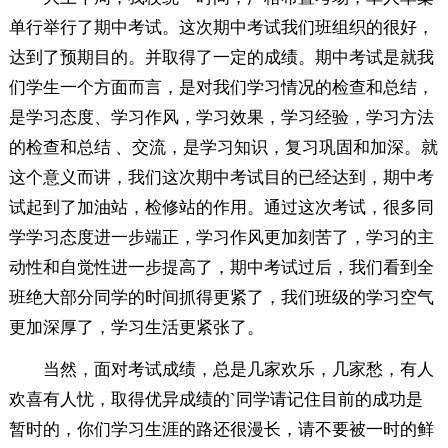
单行举行了期中考试。这次期中考试我们班组织的很好，
达到了预期目的。并取得了一定的成绩。期中考试是就我
们学生一个方面而言，是对我们学习情况的检查和总结，
是学习态度、学习作风，学习效果，学习经验，学习方法
的检查和总结 、交流，是学习知识，复习巩固和加深。就
这个意义而讲，我们这次期中考试目的已经达到，期中考
试起到了加油站，检修站的作用。通过这次考试，很多同
学学习态度进一步端正，学习作风更加刻苦了，学习的主
动性和自觉性进一步提高了，期中考试过后，我们看到全
班绝大部分同学的时间抓得更紧了，我们班级的学习空气
更加深厚了，学习生活更紧张了。
当然，面对考试成绩，总是几家欢乐，几家愁，有人
欢喜有人忧，取得优异成绩的`同学请记住目前的成功是
暂时的，你们学习生涯的路还很漫长，请不要被一时的鲜