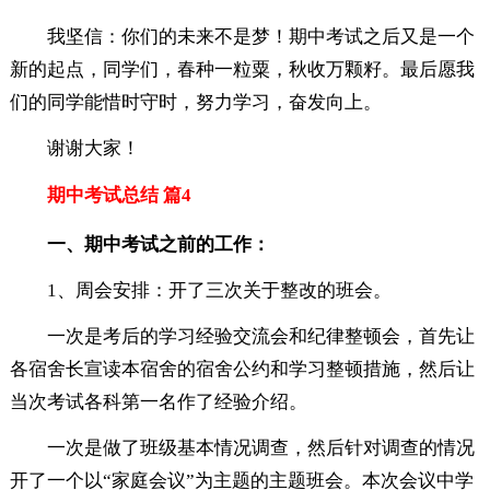
我坚信：你们的未来不是梦！期中考试之后又是一个
新的起点，同学们，春种一粒粟，秋收万颗籽。最后愿我
们的同学能惜时守时，努力学习，奋发向上。
谢谢大家！
期中考试总结 篇4
一、期中考试之前的工作：
1、周会安排：开了三次关于整改的班会。
一次是考后的学习经验交流会和纪律整顿会，首先让
各宿舍长宣读本宿舍的宿舍公约和学习整顿措施，然后让
当次考试各科第一名作了经验介绍。
一次是做了班级基本情况调查，然后针对调查的情况
开了一个以“家庭会议”为主题的主题班会。本次会议中学