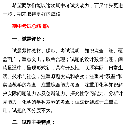
希望同学们能以这次期中考试为动力，百尺竿头更进
一步，期末取得更好的成绩。
期中考试总结 篇6
一、试题评价：
试题紧扣教材、课标、考试说明；知识点全、细、覆
盖面广，重点突出，取舍合理；试题的设计数量合理，阅
读量适中，呈现形式新，具有开放性，联系实际、日常生
活、技术与社会，注重原题变式和改变；注重对“双基”和
实验教学的考查，注重综合能力考查，注重用化学知识解
决实际问题能力以及创新能力、探究性学习能力、分析计
算能力、化学的学科素养的考查；但这份题过于注重基
础，试题的区分度不大。
二、试题主要特点：