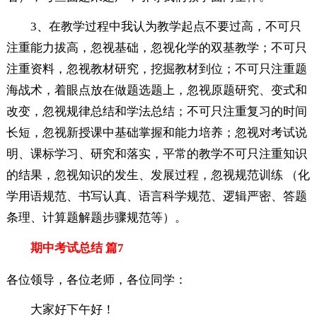
3、在教学过程中我认为教学起点不要过高，不可只
注重能力拔高，忽视基础，忽视化学的双基教学；不可只
注重资料，忽视教材研究，挖掘教材到位；不可只注重题
海战术，着眼点放在做题选题上，忽视原题研究、变式和
改变，忽视规律总结和学法总结；不可只注重复习的时间
长短，忽视新授课中基础掌握和能力培养；忽视对考试说
明、课标学习、研究和落实，平常的教学不可只注重知识
的结果，忽视知识的发生、发展过程，忽视规范训练 （化
学用语规范、书写认真、语言科学规范、逻辑严密、答题
条理、计算题解题步骤规范等）。
期中考试总结 篇7
各位领导，各位老师，各位同学：
大家好下午好！