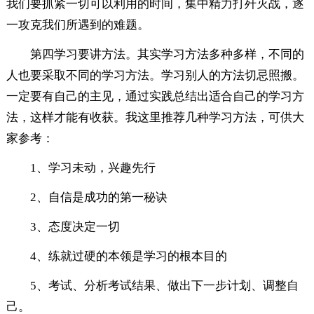
我们要抓紧一切可以利用的时间，集中精力打歼灭战，逐
一攻克我们所遇到的难题。
第四学习要讲方法。其实学习方法多种多样，不同的
人也要采取不同的学习方法。学习别人的方法切忌照搬。
一定要有自己的主见，通过实践总结出适合自己的学习方
法，这样才能有收获。我这里推荐几种学习方法，可供大
家参考：
1、学习未动，兴趣先行
2、自信是成功的第一秘诀
3、态度决定一切
4、练就过硬的本领是学习的根本目的
5、考试、分析考试结果、做出下一步计划、调整自
己。