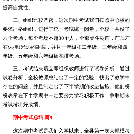
提高自觉性。
二、组织比较严密，这次期中考试我们按照中心校的
要求严格组织，进行了统一考试统一阅卷，全校一共设了
六个考场，每个考场不超30个人，全部桌斗朝前，前后左
右保持1米远的距离，并且一年级和二年级、三年级和四
年级、五年级和六年级插花排考场。
三、考试结束后立即组织教师进行了试卷分析，通过
试卷分析，全校教师总结出了一定的经验，找出了教学中
存在的问题，并且制定出了下半学期的改进措施。他们纷
纷表示在下半学期中一定要努力学习积极工作，争取期末
考试考出好成绩。
期中考试总结 篇9
这次期中考试是我们入学以来，全县第一次大规模考