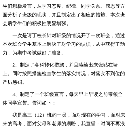
生们积极发言，从学习态度、纪律、同学关系、感恩等方
面分析了班级的现状，并且制定出了相应的措施。本次班
会后学生们的积极性明显增强。
一次是请丁校长针对班级的情况开了一次班会，通过
本次班会学生基本上解决了对学习的认识，从中获得了动
力，为期中考试做好了准备。
2、制定了各科转化措施，并且喷绘出来张贴在墙
上。同时按照措施检查学生的落实情况，对落实不到位的
严厉惩罚。
3、制定了一个班级宣言，每天早上早读之前带领全
体同学宣誓。誓词如下：
我是高三（12）班的一员，面对现在的学习，面对未
来的高考，面对父母和老师的期盼，我宣誓：时间不再浪