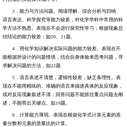
3．能力与方法问题。阅读理解、综合分析与归纳、
语言表达、科学探究等能力较差，对化学学科中常用的科
学方法不熟悉。表现在不会进行探究性学习；根据现象总
结结论的能力较差；如20、21题。
4．用化学知识解决实际问题的能力较差。表现在不
能根据所设计的问题情境，结合自身体验来思考问题，寻
求解决问题的方法，如22题
5．语言表述不清楚，逻辑性较差，缺乏条理性。表
现在不能用精练的、准确的语言来描述具体的反应现象，
或对反应现象叙述不清；回答问题不能抓住重点问题去阐
述，不能答出关键点。如19题。
6．计算能力薄弱。表现在根据化学式计算元素的质
量分数和元素的质量比的计算。