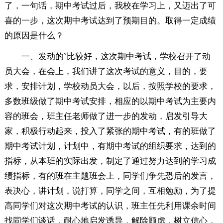
了，一句话，期中考试过后，我校在学习上，又迈出了可
喜的一步，这次期中考试达到了预期目的。取得一定成绩
的原因是什么？
一、发动的`比较好，这次期中考试，学校召开了动
员大会，在会上，我们讲了这次考试的意义，目的，要
求，安排计划，学校动员大会，以后，按照学校的要求，
多数班级做了期中考试安排，相应的以期中考试为主要内
容的班会，班主任老师做了进一步的发动，启发引导大
家，积极行动起来，投入了紧张的期中考试，有的班做了
期中考试计划，计划中，有期中考试的组织要求，达到的
指标，从本班的实际出发，制定了通过努力达到的学习成
绩指标，有的班在主题班会上，同学们争先恐后的发言，
表决心，讲计划，说打算，同学之间，互相勉励，为了提
高同学们对这次期中考试的认识，班主任先利用课余时间
找同学们谈话，耐心地启发诱导，解除顾虑，树立信心，