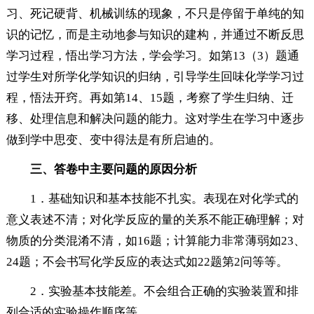
习、死记硬背、机械训练的现象，不只是停留于单纯的知
识的记忆，而是主动地参与知识的建构，并通过不断反思
学习过程，悟出学习方法，学会学习。如第13（3）题通
过学生对所学化学知识的归纳，引导学生回味化学学习过
程，悟法开窍。再如第14、15题，考察了学生归纳、迁
移、处理信息和解决问题的能力。这对学生在学习中逐步
做到学中思变、变中得法是有所启迪的。
三、答卷中主要问题的原因分析
1．基础知识和基本技能不扎实。表现在对化学式的
意义表述不清；对化学反应的量的关系不能正确理解；对
物质的分类混淆不清，如16题；计算能力非常薄弱如23、
24题；不会书写化学反应的表达式如22题第2问等等。
2．实验基本技能差。不会组合正确的实验装置和排
列合适的实验操作顺序等。