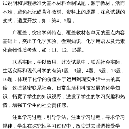
试说明和课程标准为基本材料命制试题，源于教材，活而
不难，避免死记硬背和教材、资料上的原题，注意试题的
变式，适度开放，如：第4、5题 。
广覆盖，突出学科特点。覆盖教材各单元的重点内容
基础上，突出了化学实验、微观知识、化学用语以及元素
化合物性质考查，如：11、12、15题。
联系实际，学以致用。此次试题中，联系社会实际、
生活实际和现代科学的有第1题、3题、4题、5题、13题、
16题，体现了化学的价值在于运用到现实生活中去的真
谛。这些紧密联系社会、日常生活和科技发展的化学知
识，拓宽了学生的知识视野，激发了学生的学习兴趣和热
情，增强了学生的社会责任感。
注重学习过程，引导学法。注重学习过程，寻求学习
规律，学生在探究性学习过程中，改变过去强调接受学