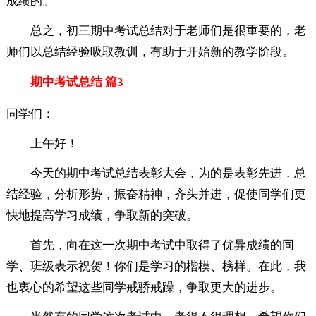
成绩的。
总之，初三期中考试总结对于老师们是很重要的，老
师们以总结经验吸取教训，有助于开始新的教学阶段。
期中考试总结 篇3
同学们：
上午好！
今天的期中考试总结表彰大会，为的是表彰先进，总
结经验，分析形势，振奋精神，齐头并进，促使同学们更
快地提高学习成绩，争取新的突破。
首先，向在这一次期中考试中取得了优异成绩的同
学、班级表示祝贺！你们是学习的楷模、榜样。在此，我
也衷心的希望这些同学戒骄戒躁，争取更大的进步。