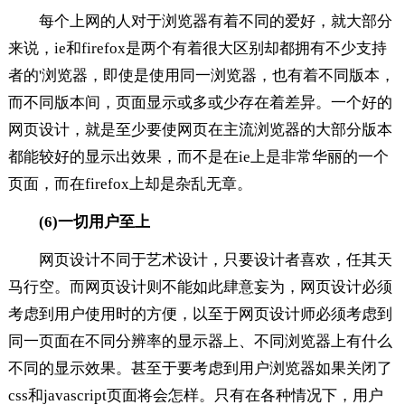
每个上网的人对于浏览器有着不同的爱好，就大部分
来说，ie和firefox是两个有着很大区别却都拥有不少支持
者的'浏览器，即使是使用同一浏览器，也有着不同版本，
而不同版本间，页面显示或多或少存在着差异。一个好的
网页设计，就是至少要使网页在主流浏览器的大部分版本
都能较好的显示出效果，而不是在ie上是非常华丽的一个
页面，而在firefox上却是杂乱无章。
(6)一切用户至上
网页设计不同于艺术设计，只要设计者喜欢，任其天
马行空。而网页设计则不能如此肆意妄为，网页设计必须
考虑到用户使用时的方便，以至于网页设计师必须考虑到
同一页面在不同分辨率的显示器上、不同浏览器上有什么
不同的显示效果。甚至于要考虑到用户浏览器如果关闭了
css和javascript页面将会怎样。只有在各种情况下，用户