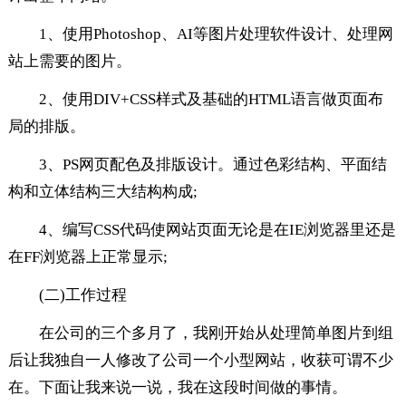
1、使用Photoshop、AI等图片处理软件设计、处理网
站上需要的图片。
2、使用DIV+CSS样式及基础的HTML语言做页面布
局的排版。
3、PS网页配色及排版设计。通过色彩结构、平面结
构和立体结构三大结构构成;
4、编写CSS代码使网站页面无论是在IE浏览器里还是
在FF浏览器上正常显示;
(二)工作过程
在公司的三个多月了，我刚开始从处理简单图片到组
后让我独自一人修改了公司一个小型网站，收获可谓不少
在。下面让我来说一说，我在这段时间做的事情。