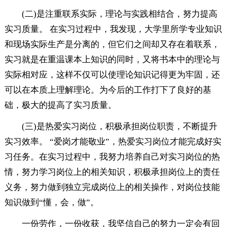
(二)是注重联系实际，理论与实践相结合，努力提高
实习质量。 在实习过程中，我发现，大学里所学专业知识
和现场实际生产是分离的，但它们之间却又存在着联系，
实习就是在重温课本上知识的同时，又将书本中的理论与
实际相对应，这样不仅可以使理论知识记得更为牢固，还
可以在本质上理解理论。为今后的工作打下了良好的基
础，极大的提高了实习质量。
(三)是热爱实习岗位，积极承担岗位职责，不断提升
实习效率。 “爱岗才能敬业”，热爱实习岗位才能完成好实
习任务。在实习过程中，我努力培养自己对实习岗位的热
情，努力学习岗位上的相关知识，积极承担岗位上的责任
义务，努力做到独立完成岗位上的相关操作，对岗位技能
知识做到“懂，会，做”。
一份劳作，一份收获，我坚信自己的努力一定会有回