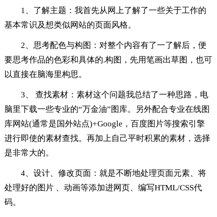
1、了解主题：我首先从网上了解了一些关于工作的
基本常识及想类似网站的页面风格。
2、思考配色与构图：对整个内容有了一了解后，便
要思考作品的色彩和具体的.构图，先用笔画出草图，也可
以直接在脑海里构思。
3、 查找素材：素材这个问题我总结了一种思路，电
脑里下载一些专业的“万金油”图库。另外配合专业在线图
库网站(通常是国外站点)+Google，百度图片等搜索引擎
进行即使的素材查找。再加上自己平时积累的素材，选择
是非常大的。
4、设计、修改页面：就是不断地处理页面元素、将
处理好的图片 、动画等添加进网页、编写HTML/CSS代
码。