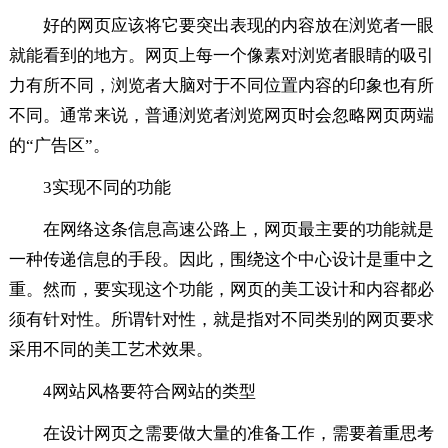
好的网页应该将它要突出表现的内容放在浏览者一眼
就能看到的地方。网页上每一个像素对浏览者眼睛的吸引
力有所不同，浏览者大脑对于不同位置内容的印象也有所
不同。通常来说，普通浏览者浏览网页时会忽略网页两端
的“广告区”。
3实现不同的功能
在网络这条信息高速公路上，网页最主要的功能就是
一种传递信息的手段。因此，围绕这个中心设计是重中之
重。然而，要实现这个功能，网页的美工设计和内容都必
须有针对性。所谓针对性，就是指对不同类别的网页要求
采用不同的美工艺术效果。
4网站风格要符合网站的类型
在设计网页之需要做大量的准备工作，需要着重思考