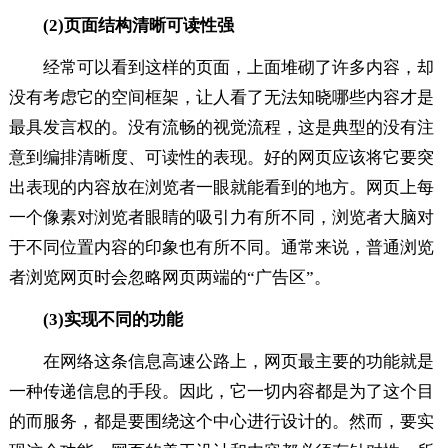
(2)页面结构清晰可读性强
经常可以看到这样的页面，上面堆砌了许多内容，却
没有考虑它的空间框架，让人看了无法知晓哪些内容才是
最具发言权的。没有流畅的视觉流程，这是典型的没有注
意到编排清晰度、可读性的表现。好的网页应该将它要突
出表现的内容放在浏览者一眼就能看到的地方。网页上每
一个像素对浏览者眼睛的吸引力有所不同，浏览者大脑对
于不同位置内容的印象也有所不同。通常来说，普通浏览
者浏览网页时会忽略网页两端的“广告区”。
(3)实现不同的功能
在网络这条信息高速公路上，网页最主要的功能就是
一种传递信息的手段。因此，它一切内容都是为了这个目
的而服务，都是要围绕这个中心进行设计的。然而，要实