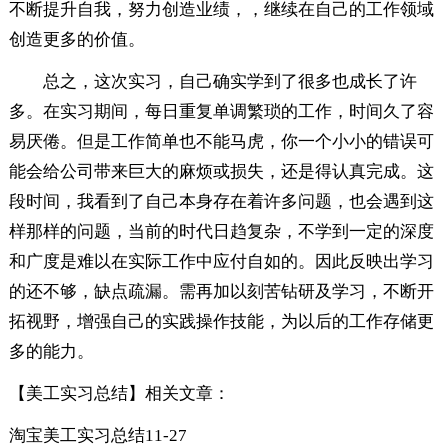
不断提升自我，努力创造业绩，，继续在自己的工作领域
创造更多的价值。
总之，这次实习，自己确实学到了很多也成长了许
多。在实习期间，每日重复单调繁琐的工作，时间久了容
易厌倦。但是工作简单也不能马虎，你一个小小的错误可
能会给公司带来巨大的麻烦或损失，还是得认真完成。这
段时间，我看到了自己本身存在着许多问题，也会遇到这
样那样的问题，当前的时代日趋复杂，不学到一定的深度
和广度是难以在实际工作中应付自如的。因此反映出学习
的还不够，缺点疏漏。需再加以刻苦钻研及学习，不断开
拓视野，增强自己的实践操作技能，为以后的工作存储更
多的能力。
【美工实习总结】相关文章：
淘宝美工实习总结
11-27