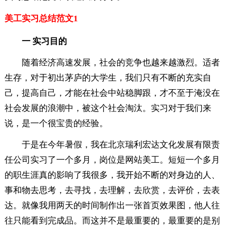
美工实习总结范文1
一 实习目的
随着经济高速发展，社会的竞争也越来越激烈。适者
生存，对于初出茅庐的大学生，我们只有不断的充实自
己，提高自己，才能在社会中站稳脚跟，才不至于淹没在
社会发展的浪潮中，被这个社会淘汰。实习对于我们来
说，是一个很宝贵的经验。
于是在今年暑假，我在北京瑞利宏达文化发展有限责
任公司实习了一个多月，岗位是网站美工。短短一个多月
的职生涯真的影响了我很多，我开始不断的对身边的人、
事和物去思考，去寻找，去理解，去欣赏，去评价，去表
达。就像我用两天的时间制作出一张首页效果图，他人往
往只能看到完成品。而这并不是最重要的，最重要的是别