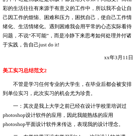
彩的生活往往有来源于有意义的工作中，所以我不会让自
己因工作的烦恼、困难和压力，困扰自己，使自己工作情
绪化、生活情绪化。遇到困难我会用平常的心态实际看待
问题，不说“不可能”，而是冷静下来思考如何处理并付诸
于实践，告自己just do it!
xx年3月11日
美工实习总结范文2
不管是学习任何专业的大学生，在毕业后都会被安排
到单位实习，此次实习的机会尤为珍贵。
一：其次是我上大学之前已经在设计学校里培训过
photoshop设计软件的应用，因此我能熟练的应用
photoshop平面设计软件来传达，表现我的设计理念。