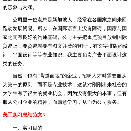
的形象与内涵。
公司里一位老总是新加坡人，经常在各国家之间来回
跑动发展贸易。所以，在国际语言上没有障碍，国家与国
家之间有良好的沟通基础。公司主要把重点项目放到国际
贸易上，要贸易就要有图文并茂的'图册，有文字排版的设
计，平面设计等等专业知识。我主要负责广告平面设计这
类的任务。
当然，也有“背道而驰”的企业，招聘人才时需要服从
为第一的原则，而不是专业技术，这就对刚刚出来社会的
大学生有了很大的就业机会，因为没有很大的本事，但有
服从公司企业的精神，而愿意学习，从而为公司服务。
美工实习总结范文3
一、实习目的