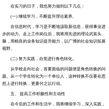
在实习的日子，我也努力做到以下几点：
(一) 继续学习，不断提升理论素养。
在信息时代，学习是不断地汲取新信息，获得事业进
步的动力。走上工作岗位后，我将用先进的理论武装头
脑，用精良的业务知识提升能力，以广博的社会知识拓展
视野。
(二) 努力实践，自觉进行角色转化。
从学校走向社会，首要面临的问题便是角色转换的问
题。从一个学生转化为一个单位人，这种转换不仅要在思
想上进行转换，更要付之以行动。
五、 提高工作积极性和主动性
在今后的工作和生活中，我将继续学习，深入实践，