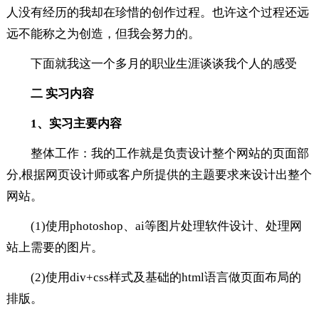
人没有经历的我却在珍惜的创作过程。也许这个过程还远
远不能称之为创造，但我会努力的。
下面就我这一个多月的职业生涯谈谈我个人的感受
二 实习内容
1、实习主要内容
整体工作：我的工作就是负责设计整个网站的页面部
分,根据网页设计师或客户所提供的主题要求来设计出整个
网站。
(1)使用photoshop、ai等图片处理软件设计、处理网
站上需要的图片。
(2)使用div+css样式及基础的html语言做页面布局的
排版。