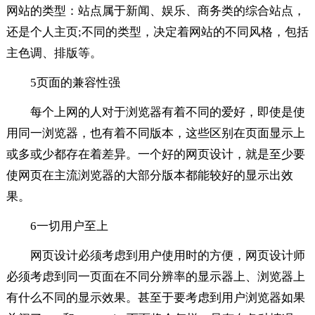
网站的类型：站点属于新闻、娱乐、商务类的综合站点，
还是个人主页;不同的类型，决定着网站的不同风格，包括
主色调、排版等。
5页面的兼容性强
每个上网的人对于浏览器有着不同的爱好，即使是使
用同一浏览器，也有着不同版本，这些区别在页面显示上
或多或少都存在着差异。一个好的网页设计，就是至少要
使网页在主流浏览器的大部分版本都能较好的显示出效
果。
6一切用户至上
网页设计必须考虑到用户使用时的方便，网页设计师
必须考虑到同一页面在不同分辨率的显示器上、浏览器上
有什么不同的显示效果。甚至于要考虑到用户浏览器如果