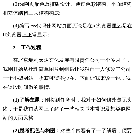
(3)ps网页配色及排版设计。通过色彩结构、平面结构
和立体结构三大结构构成;
(4)编写css代码使网站页面无论是在ie浏览器里还是在
ff浏览器上正常显示;
2、工作过程
在北京瑞利宏达文化发展有限责任公司一个多月了，
我刚开始从处理简单图片到组后让我独自一人修改了公司
一个小型网站，收获可谓不少在。下面让我来说一说，我
在这段时间做的事情。
(1)了解主题：
刚接到任务时，我对于如何修改毫无头
绪，于是我首从网上了解了一些相关基本常识及想类似网
站的页面风格。
(2)思考配色与构图：
对整个内容有了一了解后，便要