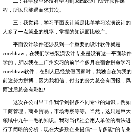
二：在学校里还没有学习到3dmax这门设计软件课
程，所以只能退而求其次。
三：我觉得，学习平面设计就是比单学习装潢设计的
人多了一点就业的机率，掌握的知识面比较广。
平面设计软件还涉及到一个重要的设计软件就是
coreldraw，在我们学校装潢设计专业是没有这一平面软件
学的，所以我在上广州实习的前半个多月在宿舍拼命学习
coreldraw软件，在别人已经放假回家时，我独自在为我的
前途努力拼搏，因为我相信，付出的努力总会有回报，风
雨过后总会有彩虹!
这次在公司里工作我学到很多不同专业的知识，例如
工商管理，商业贸易，市场考察等等。当然，这只是巨大
领域中九牛一毛的知识。我对当代社会用人单位的看法进
行了简略的分析，现在大多数企业提倡“一专多能”的专业