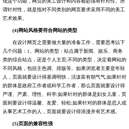
现这个功能，网页的美工设计和内容都必须有针对性。所
谓针对性，就是指对不同类别的网页要求采用不同的美工
艺术效果。
(4)网站风格要符合网站的类型
在设计网页之需要做大量的准备工作，需要思考以下
几个问题：1、网站的类型：站点属于新闻、娱乐、商务
类的综合站点，还是个人主页;不同的类型，决定着网站的
不同风格，包括主色调、排版等。如果浏览者主要是年轻
人，页面就要设计得基调明快，活泼富有朝气气;如果针对
的群体是政府工作者或科学工作者，那么页面就要设计得
严谨、严肃、理性、科学;如果针对的群体是妇女儿童，页
面则要设计得温馨、友爱、轻松;如果针对的群体是恋人或
从事艺术工作的人，页面就要设计得浪漫并有艺术感。
(5)页面的兼容性强