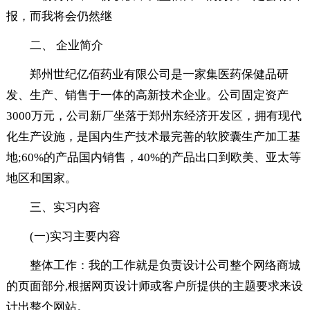
报，而我将会仍然继
二、 企业简介
郑州世纪亿佰药业有限公司是一家集医药保健品研
发、生产、销售于一体的高新技术企业。公司固定资产
3000万元，公司新厂坐落于郑州东经济开发区，拥有现代
化生产设施，是国内生产技术最完善的软胶囊生产加工基
地;60%的产品国内销售，40%的产品出口到欧美、亚太等
地区和国家。
三、实习内容
(一)实习主要内容
整体工作：我的工作就是负责设计公司整个网络商城
的页面部分,根据网页设计师或客户所提供的主题要求来设
计出整个网站。