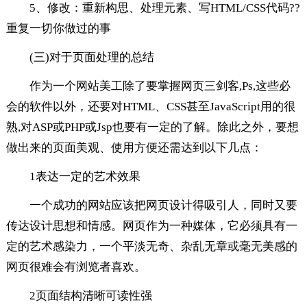
5、修改：重新构思、处理元素、写HTML/CSS代码??
重复一切你做过的事
(三)对于页面处理的总结
作为一个网站美工除了要掌握网页三剑客,Ps,这些必
会的软件以外，还要对HTML、CSS甚至JavaScript用的很
熟,对ASP或PHP或Jsp也要有一定的了解。除此之外，要想
做出来的页面美观、使用方便还需达到以下几点：
1表达一定的艺术效果
一个成功的网站应该把网页设计得吸引人，同时又要
传达设计思想和情感。网页作为一种媒体，它必须具有一
定的艺术感染力，一个平淡无奇、杂乱无章或毫无美感的
网页很难会有浏览者喜欢。
2页面结构清晰可读性强