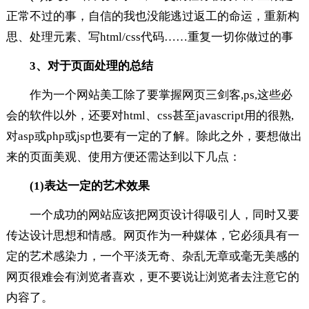
正常不过的事，自信的我也没能逃过返工的命运，重新构
思、处理元素、写html/css代码……重复一切你做过的事
3、对于页面处理的总结
作为一个网站美工除了要掌握网页三剑客,ps,这些必
会的软件以外，还要对html、css甚至javascript用的很熟,
对asp或php或jsp也要有一定的了解。除此之外，要想做出
来的页面美观、使用方便还需达到以下几点：
(1)表达一定的艺术效果
一个成功的网站应该把网页设计得吸引人，同时又要
传达设计思想和情感。网页作为一种媒体，它必须具有一
定的艺术感染力，一个平淡无奇、杂乱无章或毫无美感的
网页很难会有浏览者喜欢，更不要说让浏览者去注意它的
内容了。