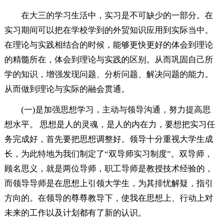
在大三的学习生活中，实习是不可缺少的一部分。在
实习期间可以把在学校学到的外贸知识应用到实际当中。
在理论与实践相结合的时候，能够更快更好的体会到理论
的精髓所在，体会到理论与实践的区别。从而巩固自己所
学的知识，增强发现问题、分析问题、解决问题的能力。
从而做到理论与实际的融会贯通。
(一)是加强思想学习，主动与领导沟通，努力提高思
想水平。 思想是人的灵魂，是人的内在力，要想把实习任
务完成好，首先要把思想调整好。领导十分重视大学生成
长，为此特地为我们制定了“双导师实习制度”。双导师，
顾名思义，就是两位导师，职工导师是教授技术经验的，
而领导导师是在思想上引领大学生，为其排忧解疑，指引
方向的。在领导的尊尊教导下，使我在思想上、行动上对
未来的工作以及计划都有了新的认识。