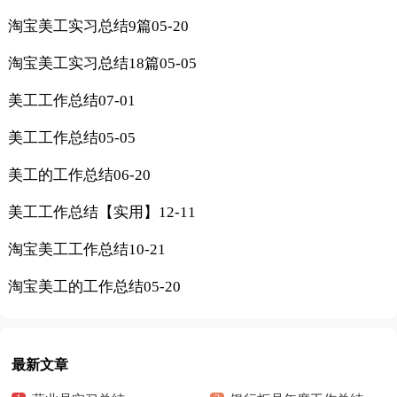
淘宝美工实习总结9篇
05-20
淘宝美工实习总结18篇
05-05
美工工作总结
07-01
美工工作总结
05-05
美工的工作总结
06-20
美工工作总结【实用】
12-11
淘宝美工工作总结
10-21
淘宝美工的工作总结
05-20
最新文章