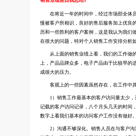
销售业绩差自我总结1
在将近一年的时间中，经过市场部全体员
慢被客户所相识，良好的售后服务加上优良
历和一些胜利的客户案例，这是我认为我们
在很大的问题，特对个人销售工作安排分析
从上面的销售业绩上看，我们的工作做的
上，产品品牌众多，电子产品由于比较早的
成很大的压力。
客观上的一些因素虽然存在，在工作中其
1）销售工作最基本的客户访问量太少，选
记载的客户访问记录，八个月头几天的时间，
数字上看我们基本的访问客户工作没有做好
2）沟通不够深化。销售人员在与客户沟通