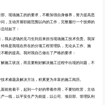
目部、现场施工的的要求，不断加强自身修养，努力提高思
学问，主动开展职能范围以内的工作，完整履行一个技师的
作总结如下：
，我从进场的见习生到后来担当现场施工技术负责。我深
，特殊是我现在所在的分项工程管理队，无论从工作、施
在不断的提高。我对我自己做出了严格的要求：
解施工状况，而且要刚好解决施工过程中出现的问题，不
技术难题及解决方法，积累更为丰富的施工阅历。
面前抢着干，起到一个好的带着作用，不要怕吃苦，主动
生产一线，以平安生产为前提，以公司、项目部、管理队利