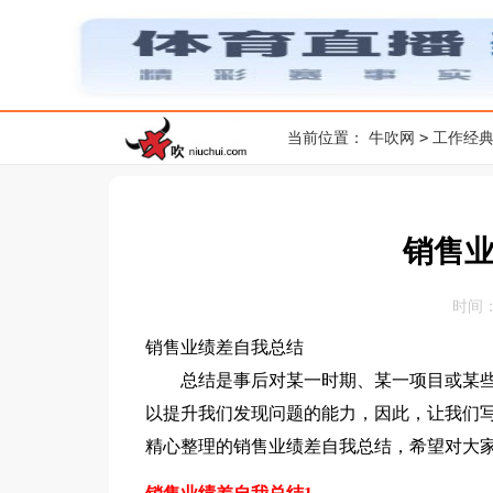
>
当前位置：
牛吹网
工作经
销售
时间：20
销售业绩差自我总结
总结是事后对某一时期、某一项目或某些
以提升我们发现问题的能力，因此，让我们
精心整理的销售业绩差自我总结，希望对大