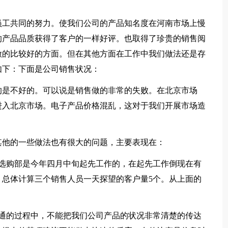
工共同的努力。使我们公司的产品知名度在河南市场上慢
的产品品质获得了客户的一样好评。也取得了珍贵的销售阅
做的比较好的方面。但在其他方面在工作中我们做法还是存
如下：下面是公司销售状况：
是不好的。可以说是销售做的非常的失败。在北京市场
进入北京市场。电子产品价格混乱，这对于我们开展市场造
他的一些做法也有很大的问题，主要表现在：
购部是今年四月中旬起先工作的，在起先工作倒现在有
总体计算三个销售人员一天探望的客户量5个。从上面的
。
的过程中，不能把我们公司产品的状况非常清楚的传达