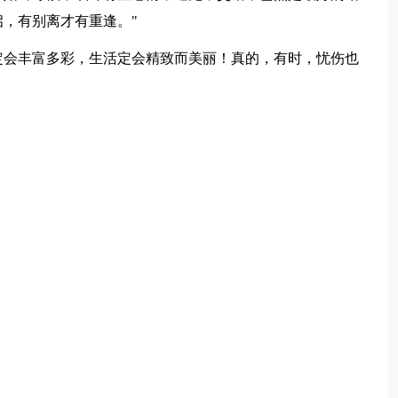
，有别离才有重逢。"
定会丰富多彩，生活定会精致而美丽！真的，有时，忧伤也