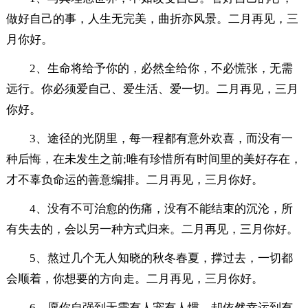
做好自己的事，人生无完美，曲折亦风景。二月再见，三
月你好。
2、生命将给予你的，必然全给你，不必慌张，无需
远行。你必须爱自己、爱生活、爱一切。二月再见，三月
你好。
3、途径的光阴里，每一程都有意外欢喜，而没有一
种后悔，在未发生之前;唯有珍惜所有时间里的美好存在，
才不辜负命运的善意编排。二月再见，三月你好。
4、没有不可治愈的伤痛，没有不能结束的沉沦，所
有失去的，会以另一种方式归来。二月再见，三月你好。
5、熬过几个无人知晓的秋冬春夏，撑过去，一切都
会顺着，你想要的方向走。二月再见，三月你好。
6、愿你自强到无需有人宠有人惯，却依然幸运到有