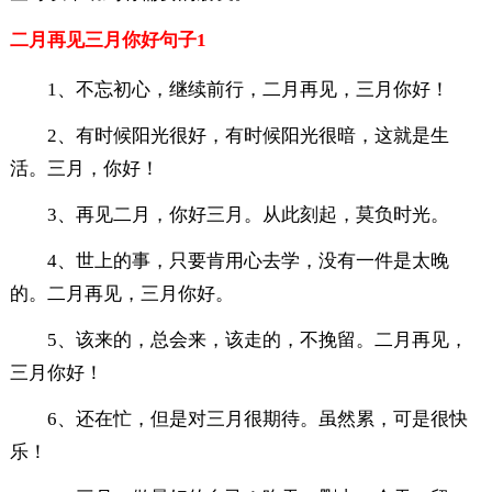
二月再见三月你好句子1
1、不忘初心，继续前行，二月再见，三月你好！
2、有时候阳光很好，有时候阳光很暗，这就是生
活。三月，你好！
3、再见二月，你好三月。从此刻起，莫负时光。
4、世上的事，只要肯用心去学，没有一件是太晚
的。二月再见，三月你好。
5、该来的，总会来，该走的，不挽留。二月再见，
三月你好！
6、还在忙，但是对三月很期待。虽然累，可是很快
乐！