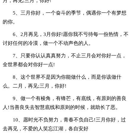
月，再见;三月，你好!
5、三月你好，一个奋斗的季节，偶遇你一个有梦想
的你。
6、2月再见，3月你好!愿你我不亏待每一份热情，不
讨好任何的冷漠，做一个不动声色的人。
7、只要你认认真真努力，不止三月会对你好一点，
全世界都会对你好一点!
8、这个世界不是因为你能做什么，而是你该做什
么。二月，再见;三月，你好!
9、做一个有棱角，有锋芒，有底线，有原则的善良
人!当善良失去智慧底线和原则的时候，就助长了恶。
10、愿时光不负努力，青春不负自己!三月你好，过
去再见，不爱的人笑忘江湖，各自安好