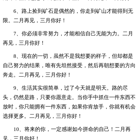
6、路上捡到矿石是偶然的，你走到矿山才能得到无
限。二月再见，三月你好！
7、你必须非常努力，才能相信自己无能为力。二月
再见，三月你好！
8、现在的一切，虽然不是我想要的样子，但却都是
自己努力的结果，唯有先坦然接受，然后再朝想要的方向
奔走。二月再见，三月你好！
9、生活其实很简单，过了今天就是明天。路的尽
头，仍然是路，只要你愿意走。当你手中抓住一件东西不
放时，你只能拥有一件东西，如果你肯放手，你就有机会
选择更多。二月再见，三月你好！
10、将来的你，一定感谢如今拼命的自己！二月再
见，三月你好！