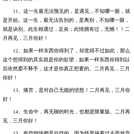
11、这一生最无法预见的，是遇见，不知哪一眼，就
是开始。这一生，最无法告别的，是离别，不知哪一眼，
就是诀别。此生相遇过，足矣；此情拥有过，无憾！！二
月再见，三月你好！
12、如果一样东西你得到了，却觉得不过如此，那么
这个想得到的其实就是你的欲望，如果一样东西你得到以
后依然爱不释手，这才是你真正想要的。二月再见，三月
你好！
13、痛苦，是对自己无能的愤怒！二月再见，三月你
好！
14、生命中，再无聊的时光，也都是限量版。二月再
见，三月你好！
15、有些烦恼都是自找的，因为怀里揣着过去而放弃