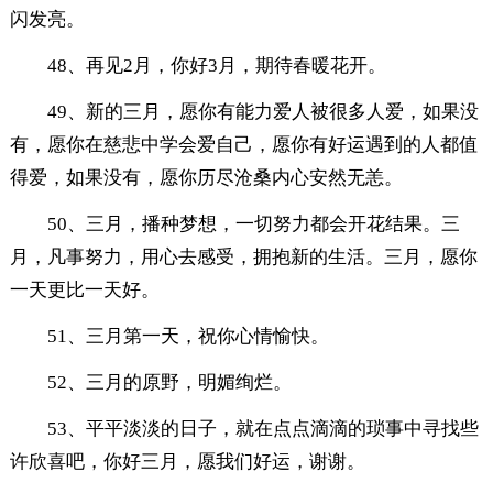
闪发亮。
48、再见2月，你好3月，期待春暖花开。
49、新的三月，愿你有能力爱人被很多人爱，如果没
有，愿你在慈悲中学会爱自己，愿你有好运遇到的人都值
得爱，如果没有，愿你历尽沧桑内心安然无恙。
50、三月，播种梦想，一切努力都会开花结果。三
月，凡事努力，用心去感受，拥抱新的生活。三月，愿你
一天更比一天好。
51、三月第一天，祝你心情愉快。
52、三月的原野，明媚绚烂。
53、平平淡淡的日子，就在点点滴滴的琐事中寻找些
许欣喜吧，你好三月，愿我们好运，谢谢。