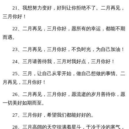
21、我想努力变好，好到让你拒绝不了。二月再见，
三月你好！
22、二月再见，三月你好，愿所有的幸运，都能不期
而遇。
23、二月再见，三月你好，不负时光，为自己加油！
24、三月请善待我，三月对我好点，三月你好！
25、三月，让自己从零开始，做自己想做的事情。二
月再见，三月你好！
26、二月再见，三月你好，愿流逝的岁月善待你，愿
一切美好如期而至。
27、三月你好，希望我们都能好好的。
28、三月高阔的天空挂满着星斗，于冷干冷的寒气，