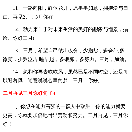
11、一路向阳，静候花开，愿事事如意，拥抱爱与自
由。再见2月，3月你好
12、动力来自于对未来生活的美好的想象与憧景，描
绘。你好三月!
13、三月，希望自己做出改变，少抱怨，多奋斗;多
微笑，少哭泣;早睡早起，多锻炼，多努力。三月，加油。
14、想和你再去吹吹风，虽然已是不同时空，还是可
以迎着风，随意说说心里的梦，三月，你好。
二月再见三月你好句子4
1、你想在能力高强的一群人中取胜，你的能力就要
更高，你就要加倍地付出劳动和努力。二月再见，三月你
好！