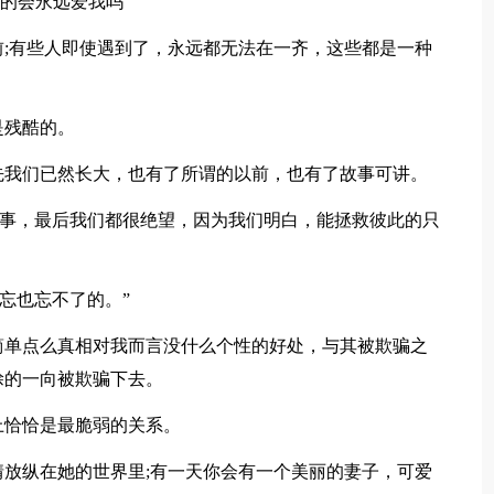
真的会永远爱我吗"
;有些人即使遇到了，永远都无法在一齐，这些都是一种
是残酷的。
我们已然长大，也有了所谓的以前，也有了故事可讲。
的事，最后我们都很绝望，因为我们明白，能拯救彼此的只
忘也忘不了的。”
单点么真相对我而言没什么个性的好处，与其被欺骗之
涂的一向被欺骗下去。
恰恰是最脆弱的关系。
放纵在她的世界里;有一天你会有一个美丽的妻子，可爱