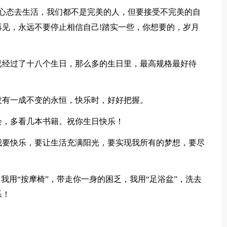
态去生活，我们都不是完美的人，但要接受不完美的自
见，永远不要停止相信自己!踏实一些，你想要的，岁月
经过了十八个生日，那么多的生日里，最高规格最好待
有一成不变的永恒，快乐时，好好把握。
，多看几本书籍。祝你生日快乐！
要快乐，要让生活充满阳光，要实现我所有的梦想，要尽
我用“按摩椅”，带走你一身的困乏，我用“足浴盆”，洗去
乐！
。