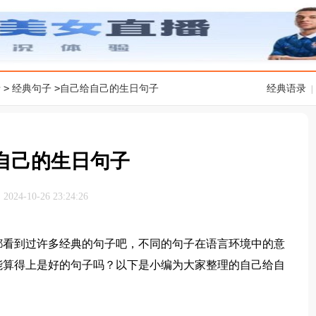
>
>
录
经典句子
自己给自己的生日句子
经典语录
|
自己的生日句子
24-10-26 23:24:26
看到过许多经典的句子吧，不同的句子在语言环境中的意
能算得上是好的句子吗？以下是小编为大家整理的自己给自