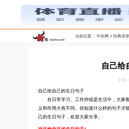
>
当前位置：
牛吹网
经典语
自己给
时间：20
自己给自己的生日句子
在日常学习、工作抑或是生活中，大家都
义和作用大有不同。你知道什么样的句子才
己的生日句子，欢迎大家分享。