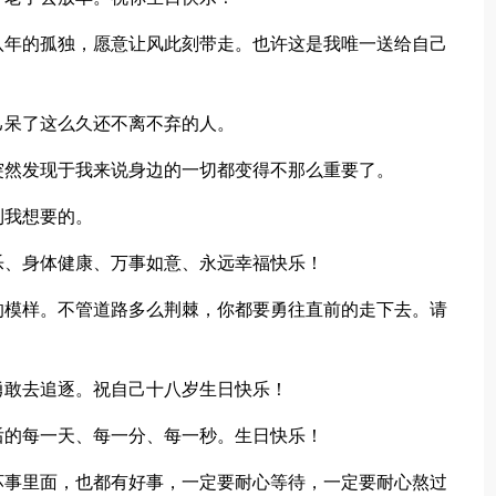
年的孤独，愿意让风此刻带走。也许这是我唯一送给自己
呆了这么久还不离不弃的人。
然发现于我来说身边的一切都变得不那么重要了。
到我想要的。
、身体健康、万事如意、永远幸福快乐！
模样。不管道路多么荆棘，你都要勇往直前的走下去。请
！
敢去追逐。祝自己十八岁生日快乐！
的每一天、每一分、每一秒。生日快乐！
事里面，也都有好事，一定要耐心等待，一定要耐心熬过