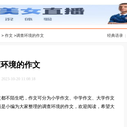
>
>
典
作文
调查环境的作文
经典语录
|
查环境的作文
23-10-20 11:08:18
都不陌生吧，作文可分为小学作文、中学作文、大学作文
面是小编为大家整理的调查环境的作文，欢迎阅读，希望大