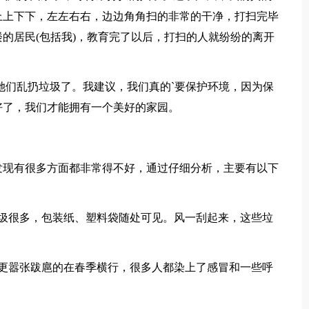
上上下下，左左右右，边边角角扫的非常的干净，打扫完毕
的居民(包括我)，教育完了以后，打扫的人就纷纷的离开
们乱扔垃圾了。我建议，我们真的`要保护环境，因为保
好了，我们才能拥有一个美好的家园。
现有很多方面都非常得不好，通过仔细分析，主要有以下
很多，包装纸、塑料袋随处可见。风一刮起来，这些垃
嚣张跋扈的在春季横行，很多人都染上了感冒和一些呼