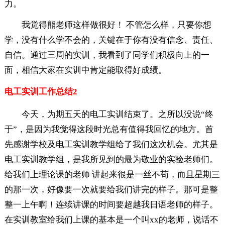
力。
我觉得熊老师这样做很好！ 不管怎么样，只要你想
学，没有什么学不会的，关键在于你有没有信念、责任、
自信。通过三周的实训，我看到了同学们积极向上的一
面，相信大家在实训中肯定能取得好成绩。
电工实训工作总结2
今天，为期五天的电工实训结束了。之所以没说“终
于”，是因为我觉得这段时光总有值得我回忆的地方。首
先感谢学校及电工实训教学组给了我们这次机会。尤其是
电工实训教学组，是我所见到的最为敬业的实验老师们。
给我们上理论课的老师 讲起来很是一丝不苟，而且星期三
的那一次，好像要一次就要给我们讲完的样子。那可是整
整一上午啊！连续讲课的时间要超越我日语老师的样子。
在实训教室给我们上课的基本是一个叫xx的老师，说话不