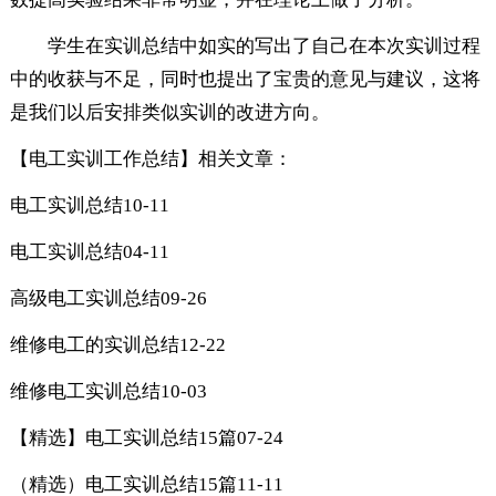
学生在实训总结中如实的写出了自己在本次实训过程
中的收获与不足，同时也提出了宝贵的意见与建议，这将
是我们以后安排类似实训的改进方向。
【电工实训工作总结】相关文章：
电工实训总结
10-11
电工实训总结
04-11
高级电工实训总结
09-26
维修电工的实训总结
12-22
维修电工实训总结
10-03
【精选】电工实训总结15篇
07-24
（精选）电工实训总结15篇
11-11