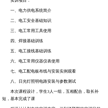
实训项目：
一、电力供电系统简介
二、电工安全基础知识
三、电工常用工具使用
四、焊接基础训练
五、电工接线基础训练
六、电工常用仪器仪表使用
七、电工配电板布线与安装实例观看
八、日光灯照明电路安装与参数测试
本次课程设计，学生3人一组，互相配合，取长补
短，基本完成了课