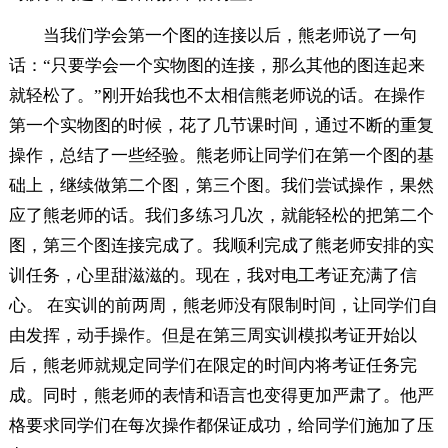
当我们学会第一个图的连接以后，熊老师说了一句
话：“只要学会一个实物图的连接，那么其他的图连起来
就轻松了。”刚开始我也不太相信熊老师说的话。在操作
第一个实物图的时候，花了几节课时间，通过不断的重复
操作，总结了一些经验。熊老师让同学们在第一个图的基
础上，继续做第二个图，第三个图。我们尝试操作，果然
应了熊老师的话。我们多练习几次，就能轻松的把第二个
图，第三个图连接完成了。我顺利完成了熊老师安排的实
训任务，心里甜滋滋的。现在，我对电工考证充满了信
心。 在实训的前两周，熊老师没有限制时间，让同学们自
由发挥，动手操作。但是在第三周实训模拟考证开始以
后，熊老师就规定同学们在限定的时间内将考证任务完
成。同时，熊老师的表情和语言也变得更加严肃了。他严
格要求同学们在每次操作都保证成功，给同学们施加了压