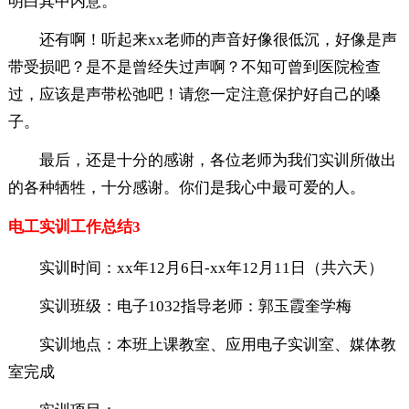
明白其中内意。
还有啊！听起来xx老师的声音好像很低沉，好像是声
带受损吧？是不是曾经失过声啊？不知可曾到医院检查
过，应该是声带松弛吧！请您一定注意保护好自己的嗓
子。
最后，还是十分的感谢，各位老师为我们实训所做出
的各种牺牲，十分感谢。你们是我心中最可爱的人。
电工实训工作总结3
实训时间：xx年12月6日-xx年12月11日（共六天）
实训班级：电子1032指导老师：郭玉霞奎学梅
实训地点：本班上课教室、应用电子实训室、媒体教
室完成